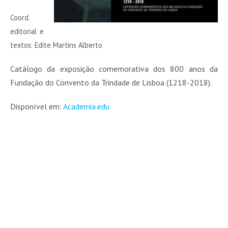
Coord.
editorial e
textos: Edite Martins Alberto
Catálogo da exposição comemorativa dos 800 anos da
Fundação do Convento da Trindade de Lisboa (1218-2018).
Disponível em:
Academia.edu