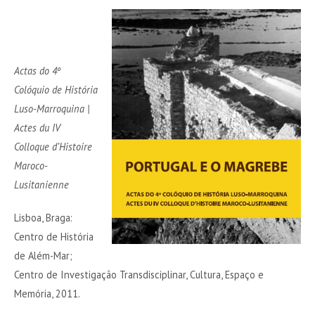
Actas do 4º
Colóquio de História
Luso-Marroquina |
Actes du IV
Colloque d’Histoire
Maroco-
Lusitanienne
Lisboa, Braga:
Centro de História
de Além-Mar;
Centro de Investigação Transdisciplinar, Cultura, Espaço e
Memória, 2011.