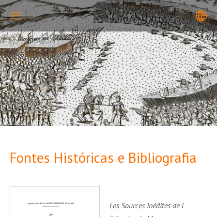
Fontes Históricas e Bibliografia
Les Sources Inédites de l