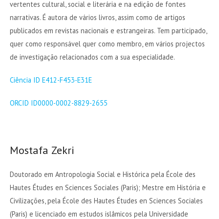
vertentes cultural, social e literária e na edição de fontes
narrativas. É autora de vários livros, assim como de artigos
publicados em revistas nacionais e estrangeiras. Tem participado,
quer como responsável quer como membro, em vários projectos
de investigação relacionados com a sua especialidade.
Ciência ID E412-F453-E31E
ORCID ID0000-0002-8829-2655
Mostafa Zekri
Doutorado em Antropologia Social e Histórica pela École des
Hautes Études en Sciences Sociales (Paris); Mestre em História e
Civilizações, pela École des Hautes Études en Sciences Sociales
(Paris) e licenciado em estudos islâmicos pela Universidade