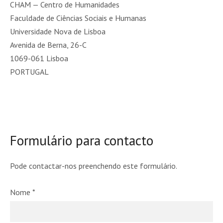
CHAM — Centro de Humanidades
Faculdade de Ciências Sociais e Humanas
Universidade Nova de Lisboa
Avenida de Berna, 26-C
1069-061 Lisboa
PORTUGAL
Formulário para contacto
Pode contactar-nos preenchendo este formulário.
Nome
*